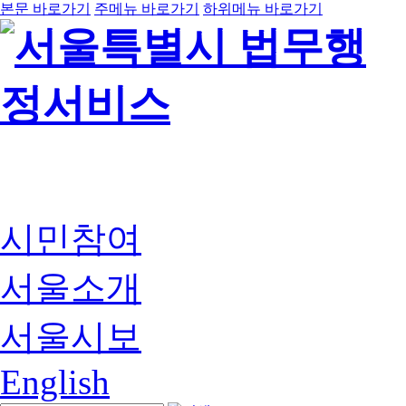
본문 바로가기
주메뉴 바로가기
하위메뉴 바로가기
시민참여
서울소개
서울시보
English