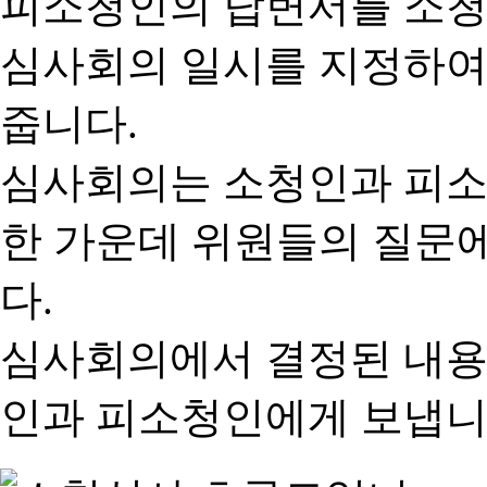
피소청인의 답변서를 소청
심사회의 일시를 지정하여
줍니다.
심사회의는 소청인과 피소
한 가운데 위원들의 질문
다.
심사회의에서 결정된 내용
인과 피소청인에게 보냅니