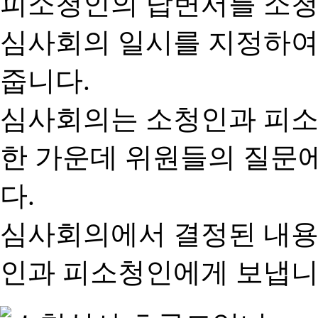
피소청인의 답변서를 소청
심사회의 일시를 지정하여
줍니다.
심사회의는 소청인과 피소
한 가운데 위원들의 질문
다.
심사회의에서 결정된 내용
인과 피소청인에게 보냅니