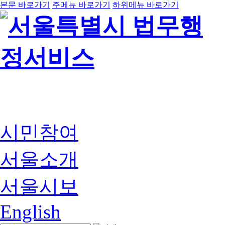
본문 바로가기
주메뉴 바로가기
하위메뉴 바로가기
시민참여
서울소개
서울시보
English