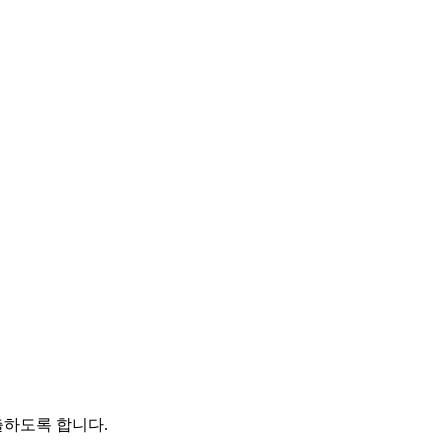
출하도록 합니다.