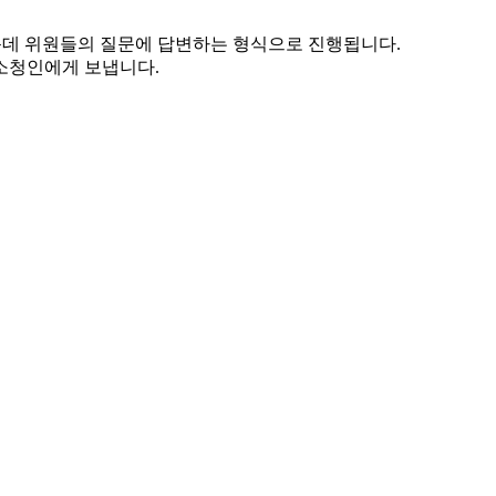
운데 위원들의 질문에 답변하는 형식으로 진행됩니다.
소청인에게 보냅니다.