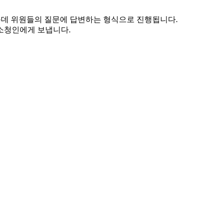
운데 위원들의 질문에 답변하는 형식으로 진행됩니다.
소청인에게 보냅니다.