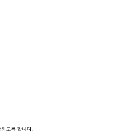
출하도록 합니다.