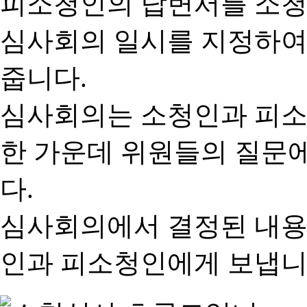
피소청인의 답변서를 소청
심사회의 일시를 지정하여
줍니다.
심사회의는 소청인과 피소
한 가운데 위원들의 질문
다.
심사회의에서 결정된 내용
인과 피소청인에게 보냅니