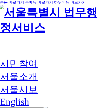
본문 바로가기
주메뉴 바로가기
하위메뉴 바로가기
시민참여
서울소개
서울시보
English