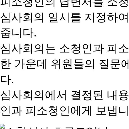
피소청인의 답변서를 소청
심사회의 일시를 지정하여
줍니다.
심사회의는 소청인과 피소
한 가운데 위원들의 질문
다.
심사회의에서 결정된 내용
인과 피소청인에게 보냅니