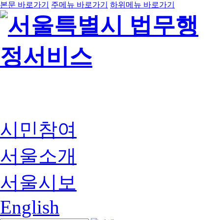
본문 바로가기
주메뉴 바로가기
하위메뉴 바로가기
시민참여
서울소개
서울시보
English