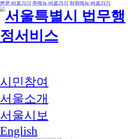
본문 바로가기
주메뉴 바로가기
하위메뉴 바로가기
시민참여
서울소개
서울시보
English