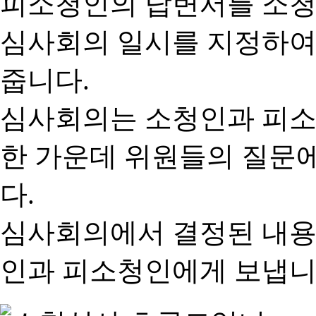
피소청인의 답변서를 소청
심사회의 일시를 지정하여
줍니다.
심사회의는 소청인과 피소
한 가운데 위원들의 질문
다.
심사회의에서 결정된 내용
인과 피소청인에게 보냅니