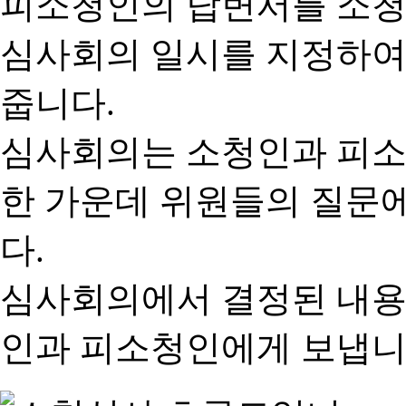
피소청인의 답변서를 소청
심사회의 일시를 지정하여
줍니다.
심사회의는 소청인과 피소
한 가운데 위원들의 질문
다.
심사회의에서 결정된 내용
인과 피소청인에게 보냅니