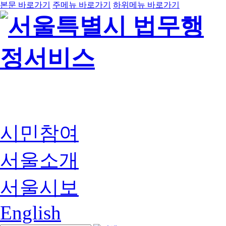
본문 바로가기
주메뉴 바로가기
하위메뉴 바로가기
시민참여
서울소개
서울시보
English