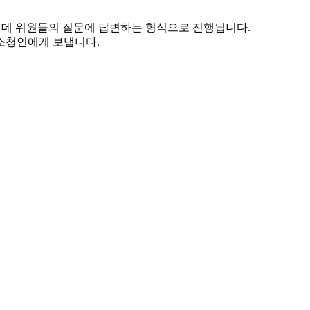
운데 위원들의 질문에 답변하는 형식으로 진행됩니다.
소청인에게 보냅니다.