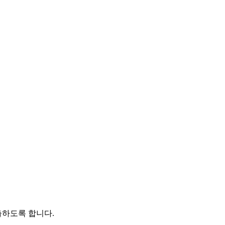
출하도록 합니다.