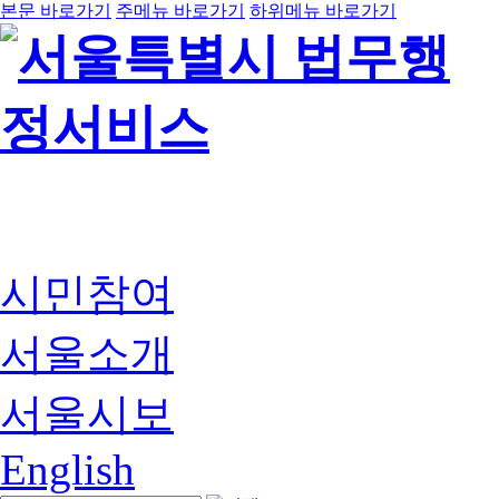
본문 바로가기
주메뉴 바로가기
하위메뉴 바로가기
시민참여
서울소개
서울시보
English