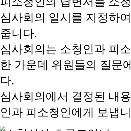
피소청인의 답변서를 소청
심사회의 일시를 지정하여
줍니다.
심사회의는 소청인과 피소
한 가운데 위원들의 질문
다.
심사회의에서 결정된 내용
인과 피소청인에게 보냅니