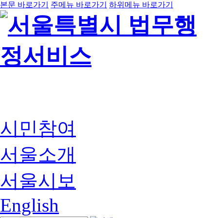
본문 바로가기
주메뉴 바로가기
하위메뉴 바로가기
시민참여
서울소개
서울시보
English