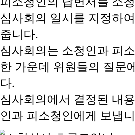
피소청인의 답변서를 소청
심사회의 일시를 지정하여
줍니다.
심사회의는 소청인과 피소
한 가운데 위원들의 질문
다.
심사회의에서 결정된 내용
인과 피소청인에게 보냅니