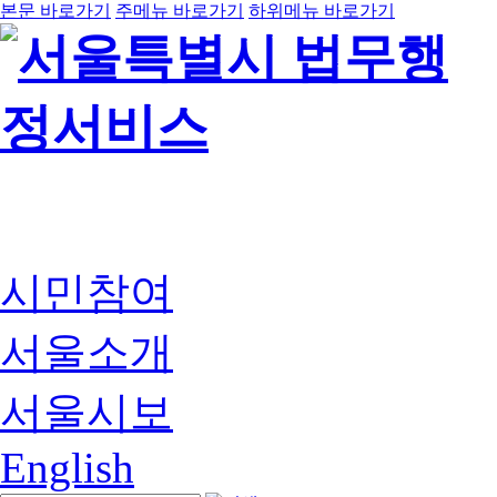
본문 바로가기
주메뉴 바로가기
하위메뉴 바로가기
시민참여
서울소개
서울시보
English