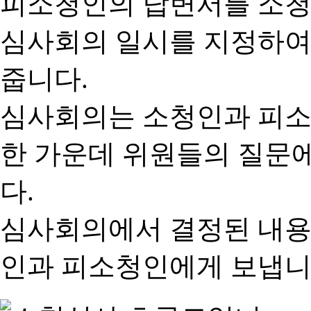
피소청인의 답변서를 소청
심사회의 일시를 지정하여
줍니다.
심사회의는 소청인과 피소
한 가운데 위원들의 질문
다.
심사회의에서 결정된 내용
인과 피소청인에게 보냅니