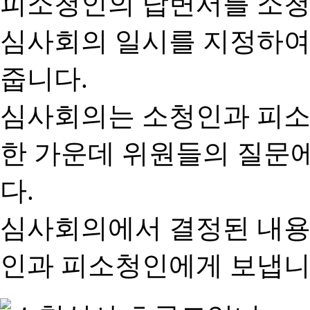
피소청인의 답변서를 소청
심사회의 일시를 지정하여
줍니다.
심사회의는 소청인과 피소
한 가운데 위원들의 질문
다.
심사회의에서 결정된 내용
인과 피소청인에게 보냅니