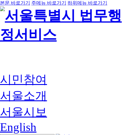
본문 바로가기
주메뉴 바로가기
하위메뉴 바로가기
시민참여
서울소개
서울시보
English