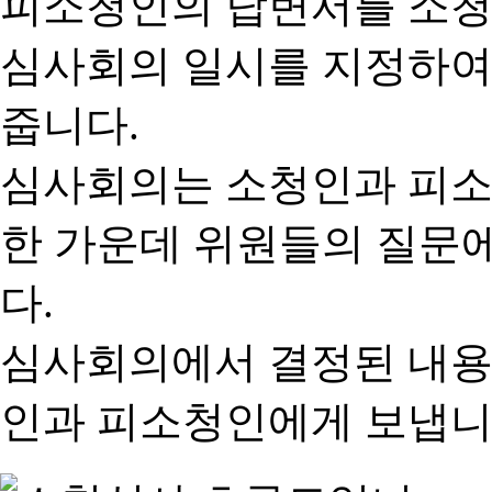
피소청인의 답변서를 소청
심사회의 일시를 지정하여
줍니다.
심사회의는 소청인과 피소
한 가운데 위원들의 질문
다.
심사회의에서 결정된 내용
인과 피소청인에게 보냅니