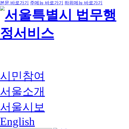
본문 바로가기
주메뉴 바로가기
하위메뉴 바로가기
시민참여
서울소개
서울시보
English