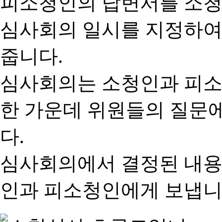
피소청인의 답변서를 소청
심사회의 일시를 지정하여
줍니다.
심사회의는 소청인과 피소
한 가운데 위원들의 질문
다.
심사회의에서 결정된 내용
인과 피소청인에게 보냅니