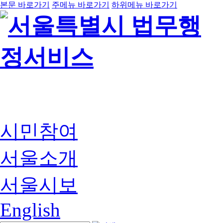
본문 바로가기
주메뉴 바로가기
하위메뉴 바로가기
시민참여
서울소개
서울시보
English