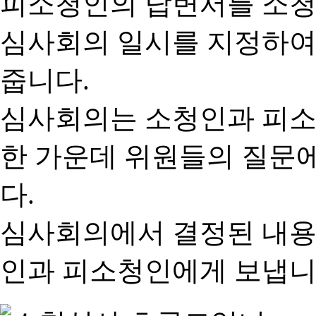
피소청인의 답변서를 소청
심사회의 일시를 지정하여
줍니다.
심사회의는 소청인과 피소
한 가운데 위원들의 질문
다.
심사회의에서 결정된 내용
인과 피소청인에게 보냅니