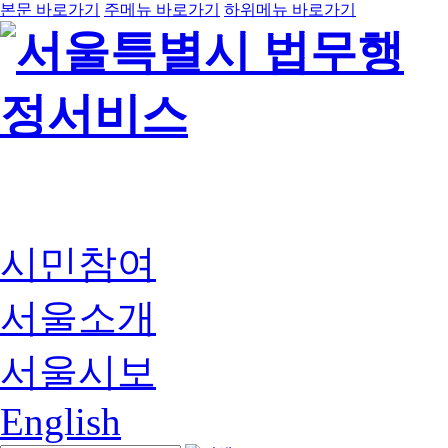
본문 바로가기
주메뉴 바로가기
하위메뉴 바로가기
시민참여
서울소개
서울시보
English