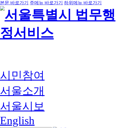
본문 바로가기
주메뉴 바로가기
하위메뉴 바로가기
시민참여
서울소개
서울시보
English