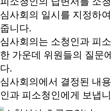
피소청인의 답변서를 소청
심사회의 일시를 지정하여
줍니다.
심사회의는 소청인과 피소
한 가운데 위원들의 질문
다.
심사회의에서 결정된 내용
인과 피소청인에게 보냅니