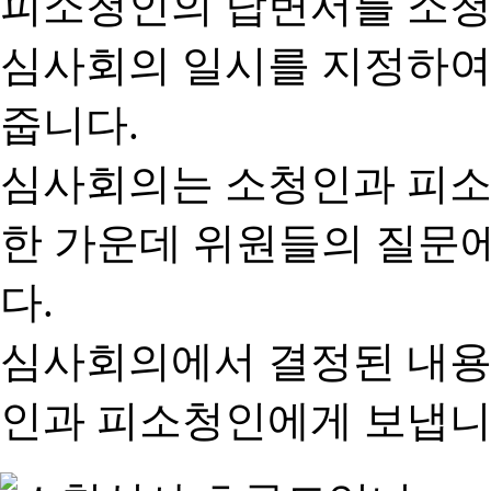
피소청인의 답변서를 소청
심사회의 일시를 지정하여
줍니다.
심사회의는 소청인과 피소
한 가운데 위원들의 질문
다.
심사회의에서 결정된 내용
인과 피소청인에게 보냅니