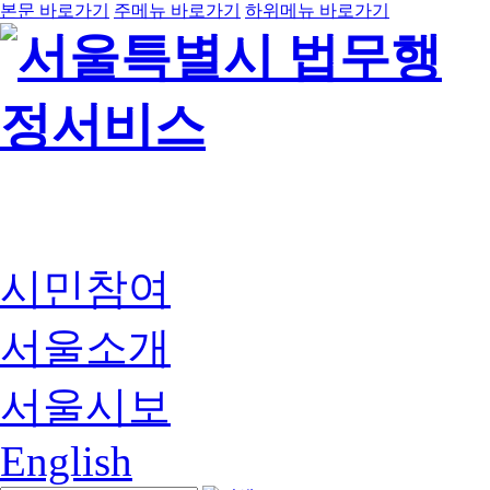
본문 바로가기
주메뉴 바로가기
하위메뉴 바로가기
시민참여
서울소개
서울시보
English