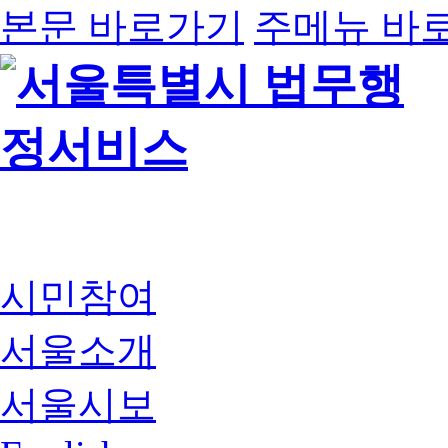
본문 바로가기
주메뉴 바
시민참여
서울소개
서울시보