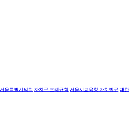
서울특별시의회
자치구 조례규칙
서울시교육청 자치법규
대한