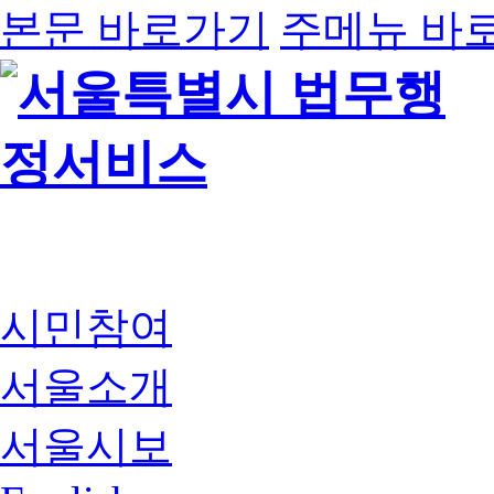
본문 바로가기
주메뉴 바
시민참여
서울소개
서울시보