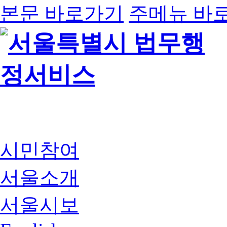
본문 바로가기
주메뉴 바
시민참여
서울소개
서울시보