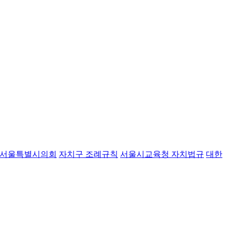
서울특별시의회
자치구 조례규칙
서울시교육청 자치법규
대한