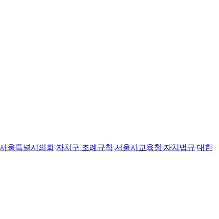
서울특별시의회
자치구 조례규칙
서울시교육청 자치법규
대한