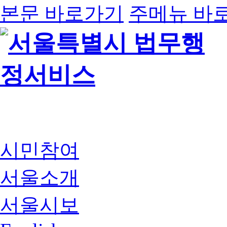
본문 바로가기
주메뉴 바
시민참여
서울소개
서울시보