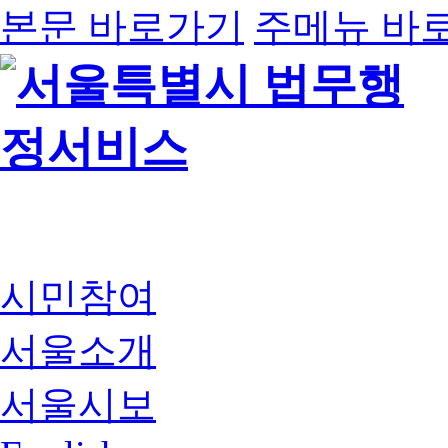
본문 바로가기
주메뉴 바
시민참여
서울소개
서울시보