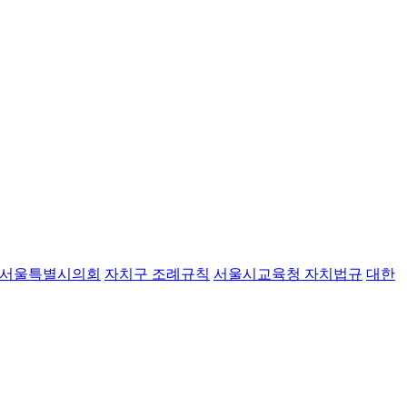
서울특별시의회
자치구 조례규칙
서울시교육청 자치법규
대한