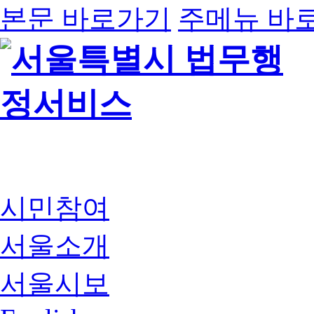
본문 바로가기
주메뉴 바
시민참여
서울소개
서울시보