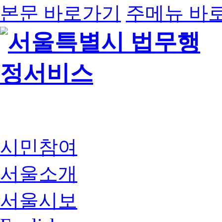
본문 바로가기
주메뉴 바
시민참여
서울소개
서울시보