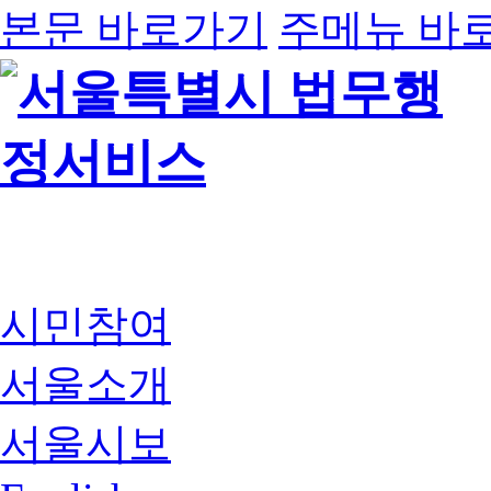
본문 바로가기
주메뉴 바
시민참여
서울소개
서울시보