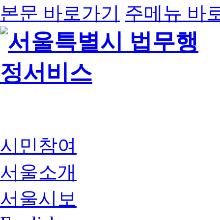
본문 바로가기
주메뉴 바
시민참여
서울소개
서울시보