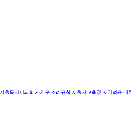
서울특별시의회
자치구 조례규칙
서울시교육청 자치법규
대한