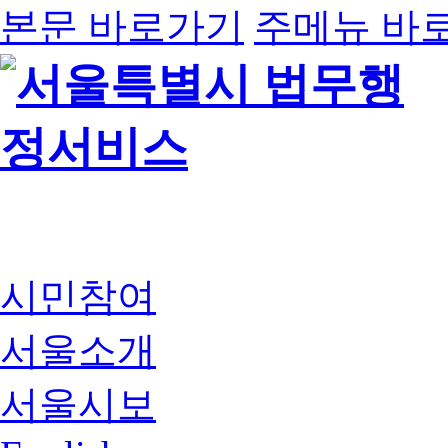
본문 바로가기
주메뉴 바
시민참여
서울소개
서울시보