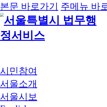
본문 바로가기
주메뉴 바
시민참여
서울소개
서울시보