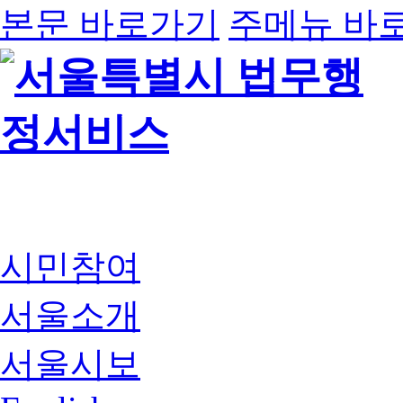
본문 바로가기
주메뉴 바
시민참여
서울소개
서울시보