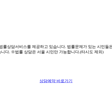
상담예약 바로가기