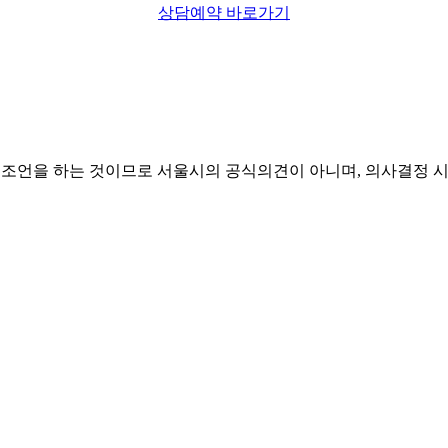
상담예약 바로가기