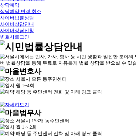
상담예약
상담예약 변경.취소
사이버법률상담
사이버상담안내
사이버상담신청
변호사로그인
서울시 모든 동주민센터
월 1~4회
해당 동 주민센터 전화 및 아래 링크 클릭
서울시 153개 동주민센터
월 1 ~ 2회
해당 동 주민센터 전화 및 아래 링크 클릭