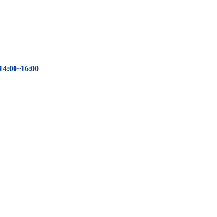
:00~16:00