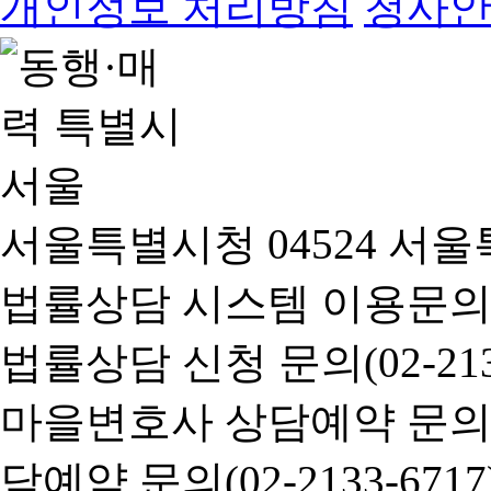
개인정보 처리방침
청사
서울특별시청 04524 서울
법률상담 시스템 이용문의(02-
법률상담 신청 문의(02-2133
마을변호사 상담예약 문의(02-
담예약 문의(02-2133-6717