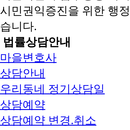
시민권익증진을 위한 행
습니다.
법률상담안내
마을변호사
상담안내
우리동네 정기상담일
상담예약
상담예약 변경.취소