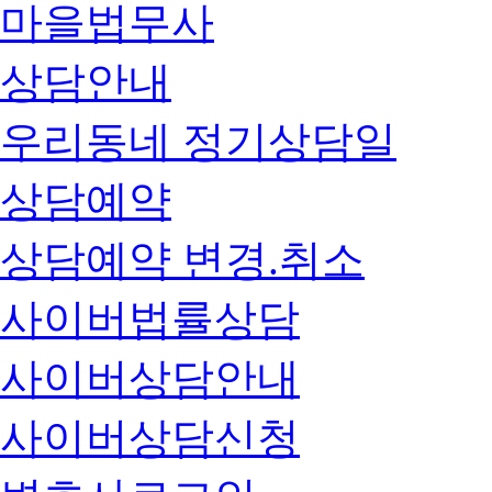
마을법무사
상담안내
우리동네 정기상담일
상담예약
상담예약 변경.취소
사이버법률상담
사이버상담안내
사이버상담신청