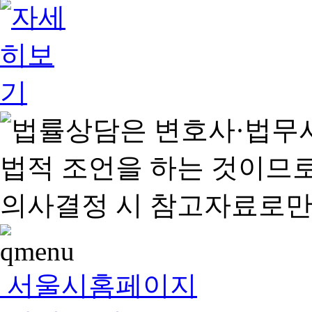
서울시홈페이지