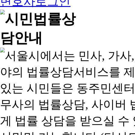
변호사로그인