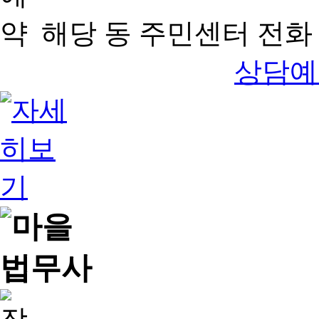
해당 동 주민센터 전화 
상담예