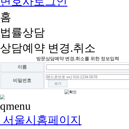
변호사로그인
홈
법률상담
상담예약 변경.취소
방문상담예약 변경,취소를 위한 정보입력
이름
비밀번호
보기
서울시홈페이지