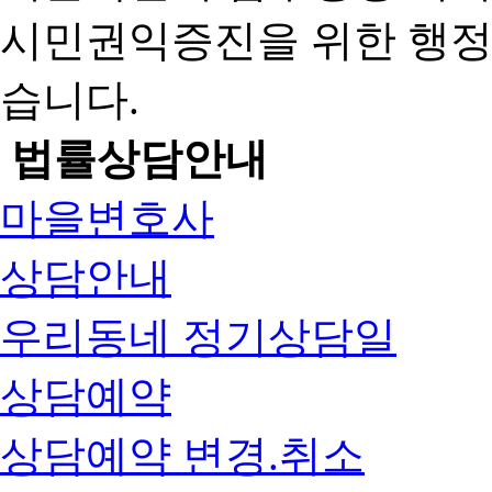
시민권익증진을 위한 행
습니다.
법률상담안내
마을변호사
상담안내
우리동네 정기상담일
상담예약
상담예약 변경.취소