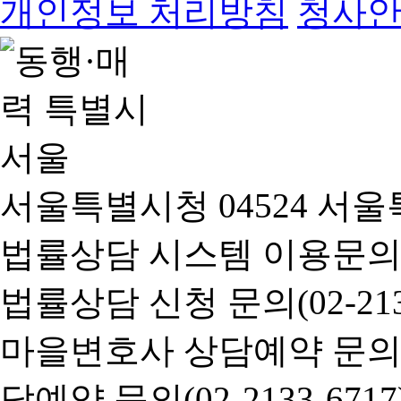
개인정보 처리방침
청사
서울특별시청 04524 서울
법률상담 시스템 이용문의(02-
법률상담 신청 문의(02-2133
마을변호사 상담예약 문의(02-
담예약 문의(02-2133-6717