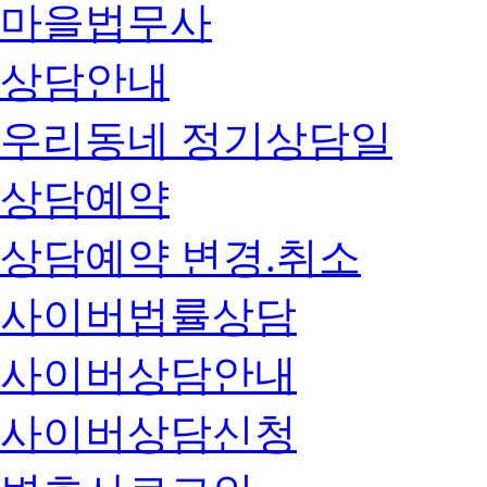
마을법무사
상담안내
우리동네 정기상담일
상담예약
상담예약 변경.취소
사이버법률상담
사이버상담안내
사이버상담신청