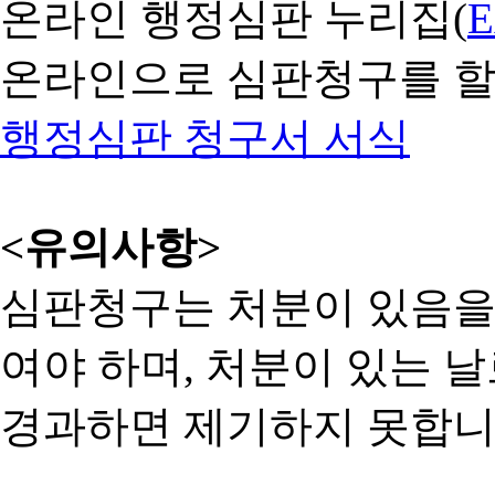
온라인 행정심판 누리집(
온라인으로 심판청구를 할
행정심판 청구서 서식
<유의사항>
심판청구는 처분이 있음을 
여야 하며, 처분이 있는 날
경과하면 제기하지 못합니다