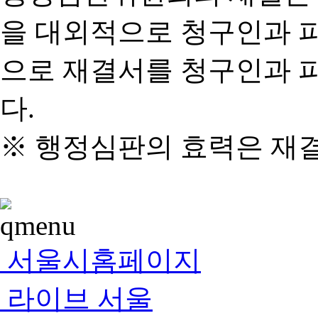
을 대외적으로 청구인과 
으로 재결서를 청구인과 
다.
※ 행정심판의 효력은 재
서울시홈페이지
라이브 서울