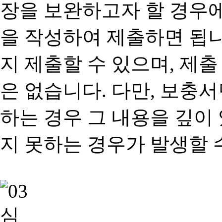
장을 보완하고자 할 경우
을 작성하여 제출하면 됩
지 제출할 수 있으며, 제출
은 없습니다. 다만, 보충
하는 경우 그 내용을 깊이
지 못하는 경우가 발생할 