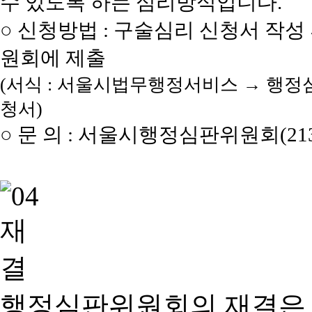
수 있도록 하는 심리방식입니다.
○ 신청방법 : 구술심리 신청서 작성
원회에 제출
(서식 : 서울시법무행정서비스 → 행정
청서)
○ 문 의 : 서울시행정심판위원회(2133
행정심판위원회의 재결은