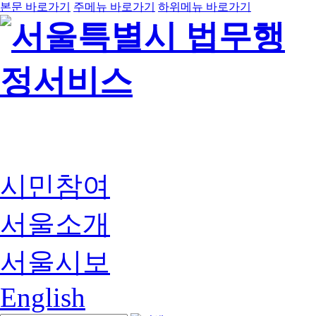
본문 바로가기
주메뉴 바로가기
하위메뉴 바로가기
시민참여
서울소개
서울시보
English