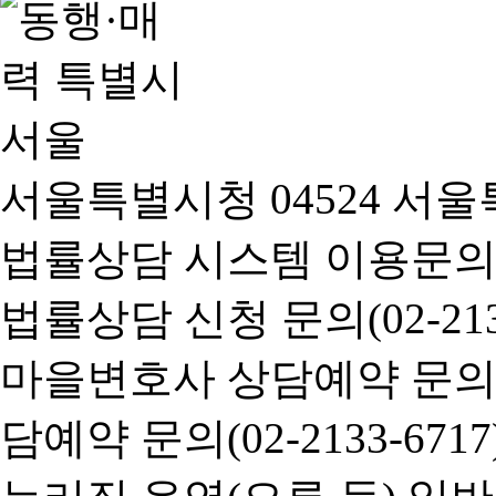
서울특별시청 04524 서울
법률상담 시스템 이용문의(02-
법률상담 신청 문의(02-2133
마을변호사 상담예약 문의(02-
담예약 문의(02-2133-6717