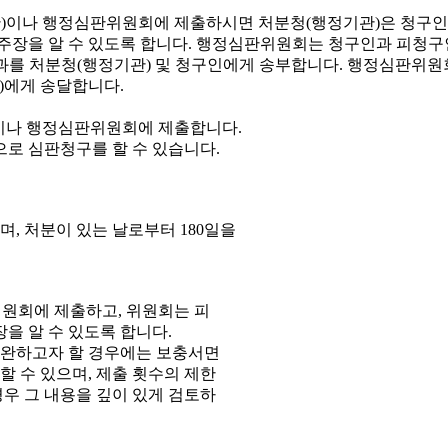
이나 행정심판위원회에 제출합니다.
으로 심판청구를 할 수 있습니다.
, 처분이 있는 날로부터 180일을
원회에 제출하고, 위원회는 피
을 알 수 있도록 합니다.
보완하고자 할 경우에는 보충서면
 수 있으며, 제출 횟수의 제한
우 그 내용을 깊이 있게 검토하