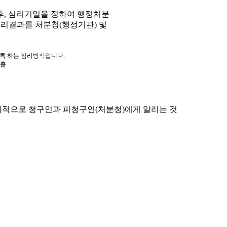
, 심리기일을 정하여 행정처분
심리결과를 처분청(행정기관) 및
도록 하는 심리방식입니다.
제출
적으로 청구인과 피청구인(처분청)에게 알리는 것