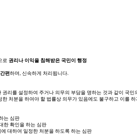
으로
권리나 이익을 침해받은 국민이 행정
 간편
하며, 신속하게 처리됩니다.
한 권리를 설정하여 주거나 의무의 부담을 명하는 것과 같이 국
정한 처분을 하여야 할 법률상 의무가 있음에도 불구하고 이를 하
 하는 심판
 대한 확인을 하는 심판
위에 대하여 일정한 처분을 하도록 하는 심판