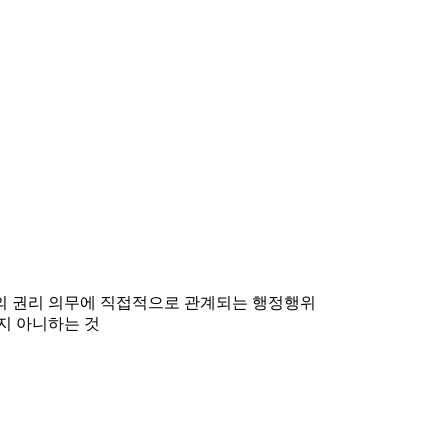
민의 권리 의무에 직접적으로 관계되는 행정행위
지 아니하는 것