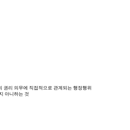
민의 권리 의무에 직접적으로 관계되는 행정행위
지 아니하는 것