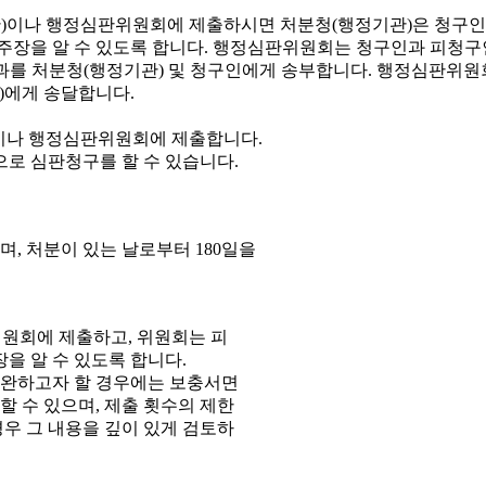
이나 행정심판위원회에 제출합니다.
으로 심판청구를 할 수 있습니다.
, 처분이 있는 날로부터 180일을
원회에 제출하고, 위원회는 피
을 알 수 있도록 합니다.
보완하고자 할 경우에는 보충서면
 수 있으며, 제출 횟수의 제한
우 그 내용을 깊이 있게 검토하