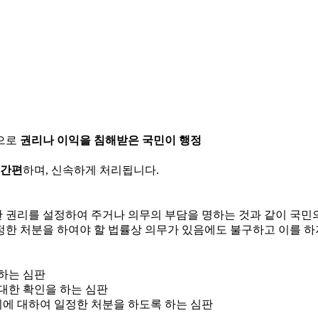
으로
권리나 이익을 침해받은 국민이 행정
 간편
하며, 신속하게 처리됩니다.
한 권리를 설정하여 주거나 의무의 부담을 명하는 것과 같이 국
정한 처분을 하여야 할 법률상 의무가 있음에도 불구하고 이를 하
 하는 심판
 대한 확인을 하는 심판
위에 대하여 일정한 처분을 하도록 하는 심판