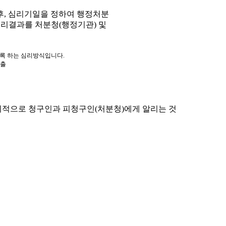
, 심리기일을 정하여 행정처분
심리결과를 처분청(행정기관) 및
도록 하는 심리방식입니다.
제출
적으로 청구인과 피청구인(처분청)에게 알리는 것