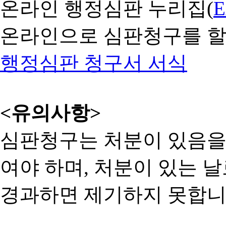
온라인 행정심판 누리집(
온라인으로 심판청구를 할
행정심판 청구서 서식
<유의사항>
심판청구는 처분이 있음을 
여야 하며, 처분이 있는 날
경과하면 제기하지 못합니다