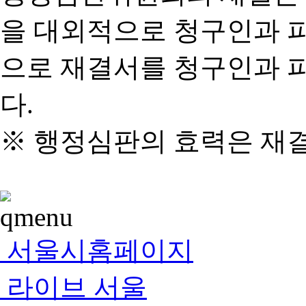
을 대외적으로 청구인과 
으로 재결서를 청구인과 
다.
※ 행정심판의 효력은 재
서울시홈페이지
라이브 서울