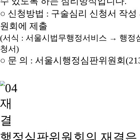
수 있도록 하는 심리방식입니다.
○ 신청방법 : 구술심리 신청서 작성
원회에 제출
(서식 : 서울시법무행정서비스 → 행정
청서)
○ 문 의 : 서울시행정심판위원회(2133
행정심판위원회의 재결은