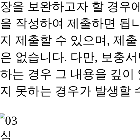
장을 보완하고자 할 경우
을 작성하여 제출하면 됩
지 제출할 수 있으며, 제출
은 없습니다. 다만, 보충
하는 경우 그 내용을 깊이
지 못하는 경우가 발생할 