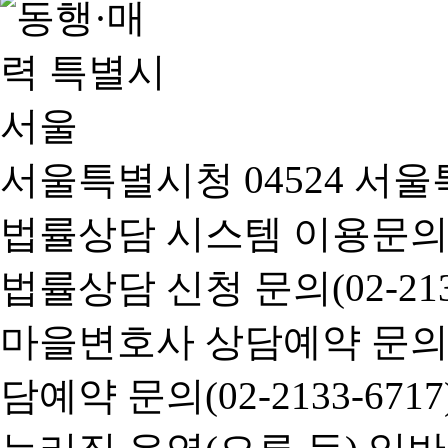
서울특별시청 04524 서울
법률상담 시스템 이용문의(02-
법률상담 신청 문의(02-2133
마을변호사 상담예약 문의(02-
담예약 문의(02-2133-6717