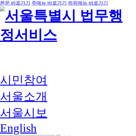
본문 바로가기
주메뉴 바로가기
하위메뉴 바로가기
시민참여
서울소개
서울시보
English