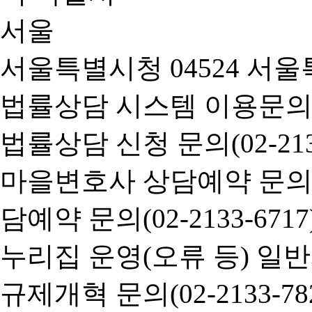
서울특별시청 04524 서울
법률상담 시스템 이용문의(02-
법률상담 신청 문의(02-2133
마을변호사 상담예약 문의(02-
담예약 문의(02-2133-6717
누리집 운영(오류 등) 일반사항
규제개혁 문의(02-2133-782