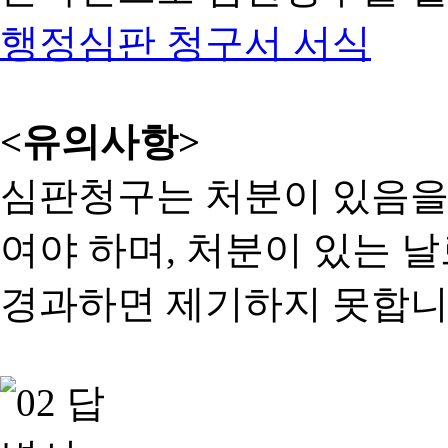
행정심판 청구서 서식
<유의사항>
심판청구는 처분이 있음을 
여야 하며, 처분이 있는 날
경과하면 제기하지 못합니다