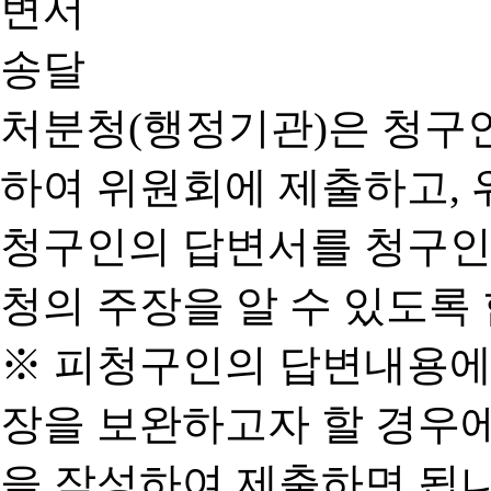
처분청(행정기관)은 청구
하여 위원회에 제출하고, 
청구인의 답변서를 청구인
청의 주장을 알 수 있도록 
※ 피청구인의 답변내용에
장을 보완하고자 할 경우
을 작성하여 제출하면 됩