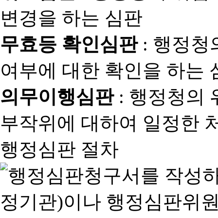
변경을 하는 심판
무효등 확인심판
: 행정청
여부에 대한 확인을 하는 
의무이행심판
: 행정청의
부작위에 대하여 일정한 
행정심판 절차