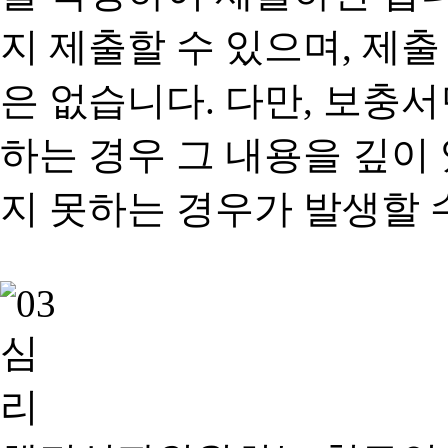
지 제출할 수 있으며, 제출
은 없습니다. 다만, 보충
하는 경우 그 내용을 깊이
지 못하는 경우가 발생할 