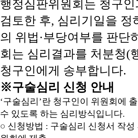
행정심판위원회는 청구인
검토한 후, 심리기일을 
의 위법·부당여부를 판단
회는 심리결과를 처분청(
청구인에게 송부합니다.
※구술심리 신청 안내
‘구술심리’란 청구인이 위원회에 
수 있도록 하는 심리방식입니다.
○ 신청방법 : 구술심리 신청서 작성