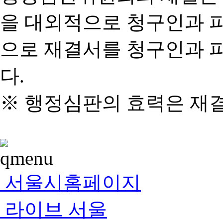
을 대외적으로 청구인과 
으로 재결서를 청구인과 
다.
※ 행정심판의 효력은 재
서울시홈페이지
라이브 서울