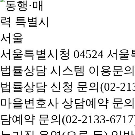
서울특별시청 04524 서울
법률상담 시스템 이용문의(02-
법률상담 신청 문의(02-2133
마을변호사 상담예약 문의(02-
담예약 문의(02-2133-6717