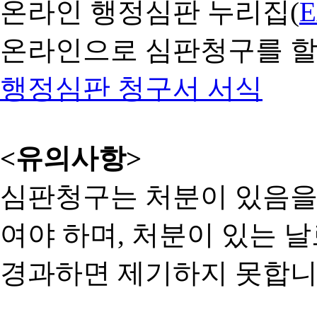
온라인 행정심판 누리집(
온라인으로 심판청구를 할
행정심판 청구서 서식
<유의사항>
심판청구는 처분이 있음을 
여야 하며, 처분이 있는 날
경과하면 제기하지 못합니다