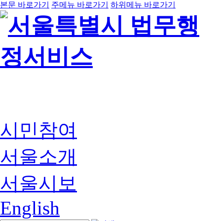
본문 바로가기
주메뉴 바로가기
하위메뉴 바로가기
시민참여
서울소개
서울시보
English