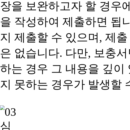
장을 보완하고자 할 경우
을 작성하여 제출하면 됩
지 제출할 수 있으며, 제출
은 없습니다. 다만, 보충
하는 경우 그 내용을 깊이
지 못하는 경우가 발생할 