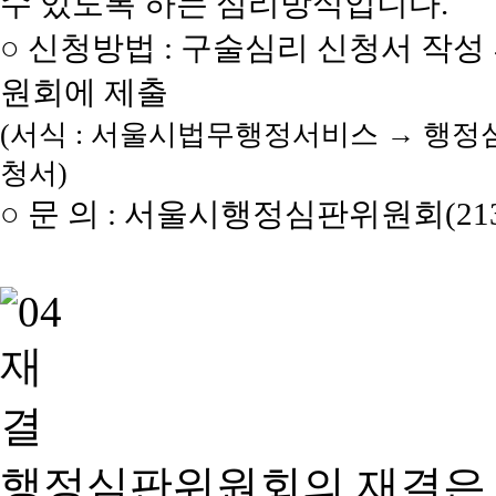
수 있도록 하는 심리방식입니다.
○ 신청방법 : 구술심리 신청서 작성
원회에 제출
(서식 : 서울시법무행정서비스 → 행정
청서)
○ 문 의 : 서울시행정심판위원회(2133
행정심판위원회의 재결은