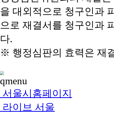
을 대외적으로 청구인과 
으로 재결서를 청구인과 
다.
※ 행정심판의 효력은 재
서울시홈페이지
라이브 서울