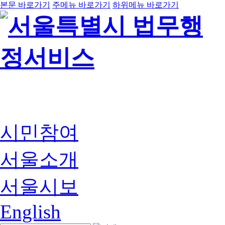
본문 바로가기
주메뉴 바로가기
하위메뉴 바로가기
시민참여
서울소개
서울시보
English