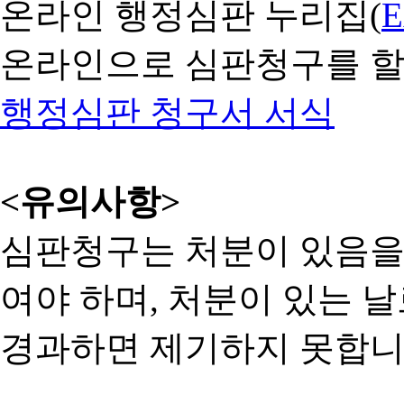
온라인 행정심판 누리집(
온라인으로 심판청구를 할
행정심판 청구서 서식
<유의사항>
심판청구는 처분이 있음을 
여야 하며, 처분이 있는 날
경과하면 제기하지 못합니다