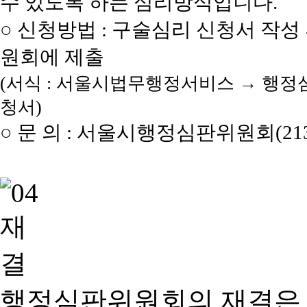
수 있도록 하는 심리방식입니다.
○ 신청방법 : 구술심리 신청서 작성
원회에 제출
(서식 : 서울시법무행정서비스 → 행정
청서)
○ 문 의 : 서울시행정심판위원회(2133
행정심판위원회의 재결은