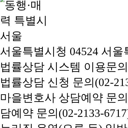
서울특별시청 04524 서울
법률상담 시스템 이용문의(02-
법률상담 신청 문의(02-2133
마을변호사 상담예약 문의(02-
담예약 문의(02-2133-6717