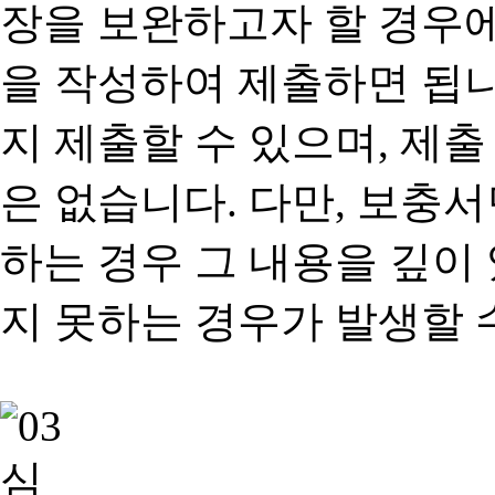
장을 보완하고자 할 경우
을 작성하여 제출하면 됩
지 제출할 수 있으며, 제출
은 없습니다. 다만, 보충
하는 경우 그 내용을 깊이
지 못하는 경우가 발생할 