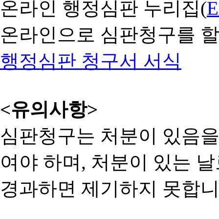
온라인 행정심판 누리집(
온라인으로 심판청구를 할
행정심판 청구서 서식
<유의사항>
심판청구는 처분이 있음을 
여야 하며, 처분이 있는 날
경과하면 제기하지 못합니다