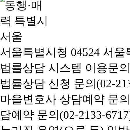
서울특별시청 04524 서울
법률상담 시스템 이용문의(02-
법률상담 신청 문의(02-2133
마을변호사 상담예약 문의(02-
담예약 문의(02-2133-6717