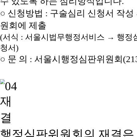
수 있도록 하는 심리방식입니다.
○ 신청방법 : 구술심리 신청서 작성
원회에 제출
(서식 : 서울시법무행정서비스 → 행정
청서)
○ 문 의 : 서울시행정심판위원회(2133
행정심판위원회의 재결은