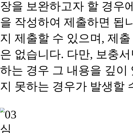
장을 보완하고자 할 경우
을 작성하여 제출하면 됩
지 제출할 수 있으며, 제출
은 없습니다. 다만, 보충
하는 경우 그 내용을 깊이
지 못하는 경우가 발생할 