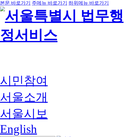
본문 바로가기
주메뉴 바로가기
하위메뉴 바로가기
시민참여
서울소개
서울시보
English