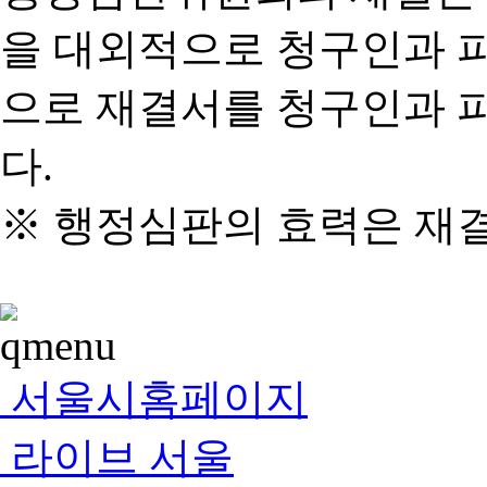
을 대외적으로 청구인과 
으로 재결서를 청구인과 
다.
※ 행정심판의 효력은 재
서울시홈페이지
라이브 서울