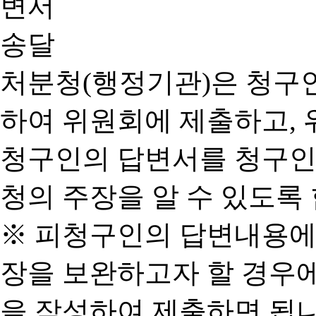
처분청(행정기관)은 청구
하여 위원회에 제출하고, 
청구인의 답변서를 청구인
청의 주장을 알 수 있도록 
※ 피청구인의 답변내용에
장을 보완하고자 할 경우
을 작성하여 제출하면 됩