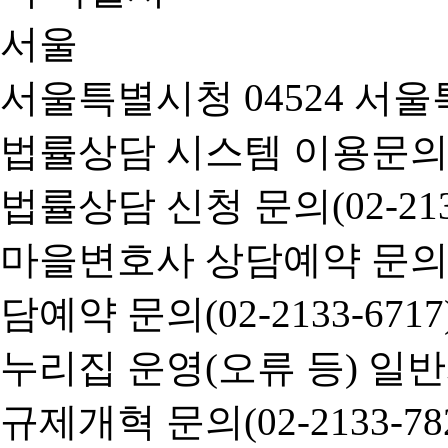
서울특별시청 04524 서울
법률상담 시스템 이용문의(02-
법률상담 신청 문의(02-2133
마을변호사 상담예약 문의(02-
담예약 문의(02-2133-6717
누리집 운영(오류 등) 일반사항
규제개혁 문의(02-2133-782