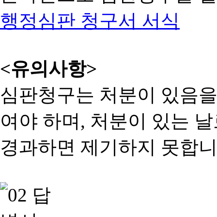
행정심판 청구서 서식
<유의사항>
심판청구는 처분이 있음을 
여야 하며, 처분이 있는 날
경과하면 제기하지 못합니다