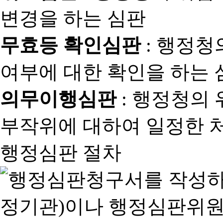
변경을 하는 심판
무효등 확인심판
: 행정청
여부에 대한 확인을 하는 
의무이행심판
: 행정청의
부작위에 대하여 일정한 
행정심판 절차