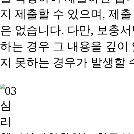
지 제출할 수 있으며, 제출
은 없습니다. 다만, 보충
하는 경우 그 내용을 깊이
지 못하는 경우가 발생할 