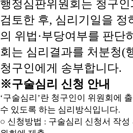
행정심판위원회는 청구인
검토한 후, 심리기일을 
의 위법·부당여부를 판단
회는 심리결과를 처분청(
청구인에게 송부합니다.
※구술심리 신청 안내
‘구술심리’란 청구인이 위원회에 
수 있도록 하는 심리방식입니다.
○ 신청방법 : 구술심리 신청서 작성