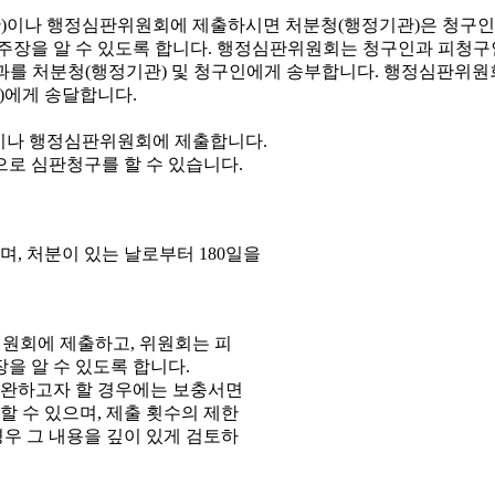
이나 행정심판위원회에 제출합니다.
으로 심판청구를 할 수 있습니다.
, 처분이 있는 날로부터 180일을
원회에 제출하고, 위원회는 피
을 알 수 있도록 합니다.
보완하고자 할 경우에는 보충서면
 수 있으며, 제출 횟수의 제한
우 그 내용을 깊이 있게 검토하