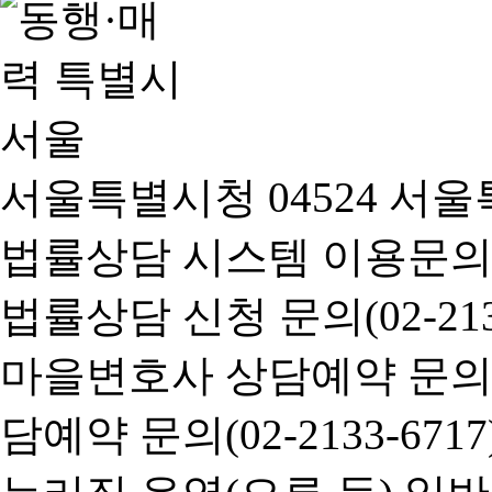
서울특별시청 04524 서울
법률상담 시스템 이용문의(02-
법률상담 신청 문의(02-2133
마을변호사 상담예약 문의(02-
담예약 문의(02-2133-6717