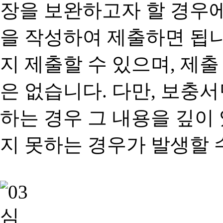
장을 보완하고자 할 경우
을 작성하여 제출하면 됩
지 제출할 수 있으며, 제출
은 없습니다. 다만, 보충
하는 경우 그 내용을 깊이
지 못하는 경우가 발생할 