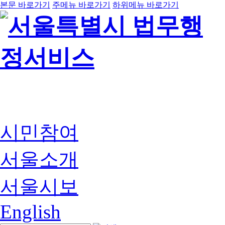
본문 바로가기
주메뉴 바로가기
하위메뉴 바로가기
시민참여
서울소개
서울시보
English