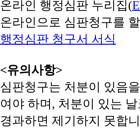
온라인 행정심판 누리집(
온라인으로 심판청구를 할
행정심판 청구서 서식
<유의사항>
심판청구는 처분이 있음을 
여야 하며, 처분이 있는 날
경과하면 제기하지 못합니다