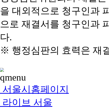
을 대외적으로 청구인과 
으로 재결서를 청구인과 
다.
※ 행정심판의 효력은 재
서울시홈페이지
라이브 서울