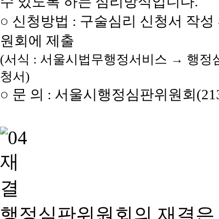
수 있도록 하는 심리방식입니다.
○ 신청방법 : 구술심리 신청서 작성
원회에 제출
(서식 : 서울시법무행정서비스 → 행정
청서)
○ 문 의 : 서울시행정심판위원회(2133
행정심판위원회의 재결은